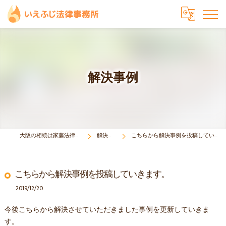
解決事例
大阪の相続は家藤法律事務所
解決事例
こちらから解決事例を投稿していきます。
こちらから解決事例を投稿していきます。
2019/12/20
今後こちらから解決させていただきました事例を更新していきま
す。