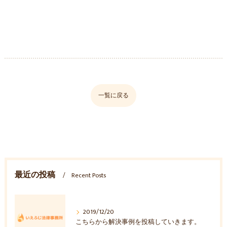
一覧に戻る
最近の投稿
Recent Posts
2019/12/20
こちらから解決事例を投稿していきます。