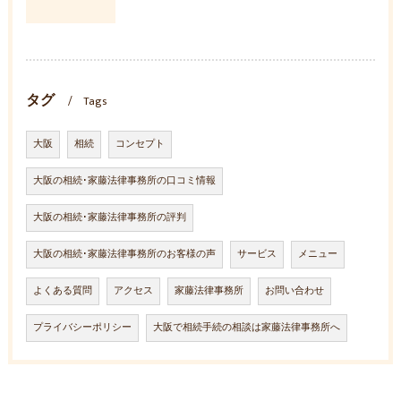
タグ
Tags
大阪
相続
コンセプト
大阪の相続･家藤法律事務所の口コミ情報
大阪の相続･家藤法律事務所の評判
大阪の相続･家藤法律事務所のお客様の声
サービス
メニュー
よくある質問
アクセス
家藤法律事務所
お問い合わせ
プライバシーポリシー
大阪で相続手続の相談は家藤法律事務所へ