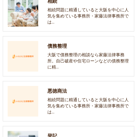
相続
相続問題に精通していると大阪を中心に人
気を集めている事務所・家藤法律事務所で
は…
債務整理
大阪で債務整理の相談なら家藤法律事務
所。自己破産や住宅ローンなどの債務整理
に精…
悪徳商法
相続問題に精通していると大阪を中心に人
気を集めている事務所・家藤法律事務所で
は…
登記