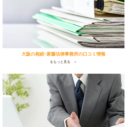
大阪の相続･家藤法律事務所の口コミ情報
をもっと見る ＞