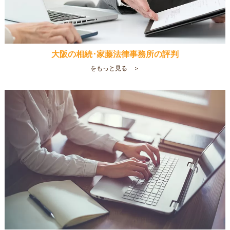
大阪の相続･家藤法律事務所の評判
をもっと見る ＞