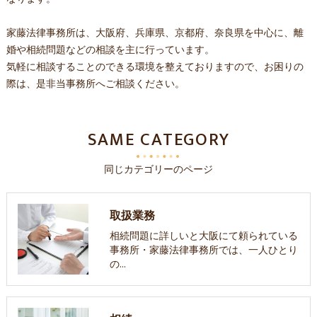
家藤法律事務所は、大阪府、兵庫県、京都府、奈良県を中心に、離
婚や相続問題などの相談を主に行っています。
気軽に相談することのできる環境を整えておりますので、お困りの
際は、是非当事務所へご相談ください。
SAME CATEGORY
同じカテゴリーのページ
取扱業務
相続問題に詳しいと大阪にて頼られている
事務所・家藤法律事務所では、一人ひとり
の…