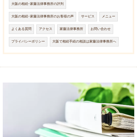
大阪の相続･家藤法律事務所の評判
大阪の相続･家藤法律事務所のお客様の声
サービス
メニュー
よくある質問
アクセス
家藤法律事務所
お問い合わせ
プライバシーポリシー
大阪で相続手続の相談は家藤法律事務所へ