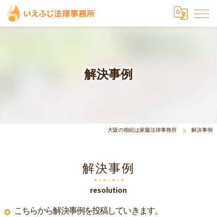
解決事例
大阪の相続は家藤法律事務所
解決事例
解決事例
resolution
こちらから解決事例を投稿していきます。