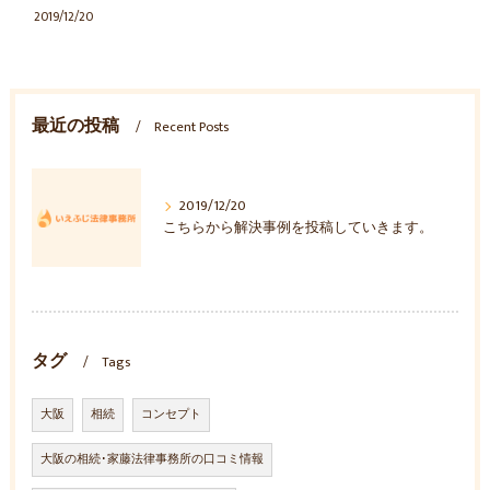
2019/12/20
最近の投稿
Recent Posts
2019/12/20
こちらから解決事例を投稿していきます。
タグ
Tags
大阪
相続
コンセプト
大阪の相続･家藤法律事務所の口コミ情報