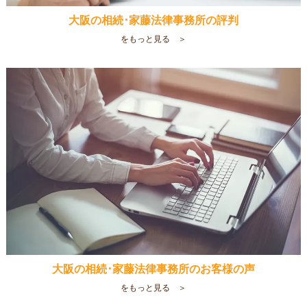
大阪の相続･家藤法律事務所の評判
をもっと見る ＞
大阪の相続･家藤法律事務所のお客様の声
をもっと見る ＞