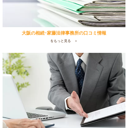
大阪の相続･家藤法律事務所の口コミ情報
をもっと見る ＞